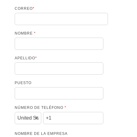
CORREO
*
NOMBRE
*
APELLIDO
*
PUESTO
NÚMERO DE TELÉFONO
*
NOMBRE DE LA EMPRESA