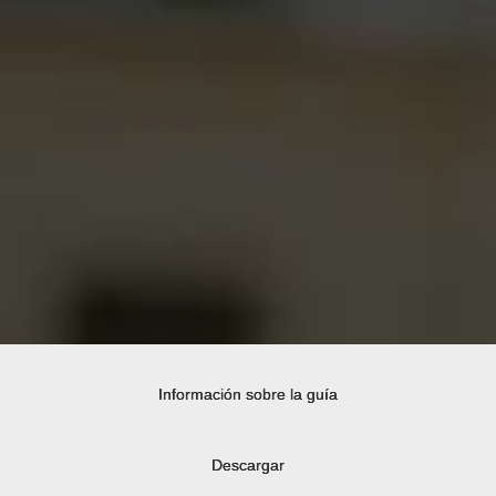
Información sobre la guía
Descargar