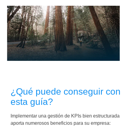
¿Qué puede conseguir con
esta guía?
Implementar una gestión de KPIs bien estructurada
aporta numerosos beneficios para su empresa: