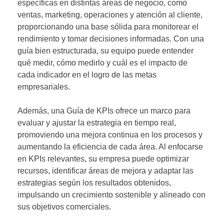
específicas en distintas áreas de negocio, como
ventas, marketing, operaciones y atención al cliente,
proporcionando una base sólida para monitorear el
rendimiento y tomar decisiones informadas. Con una
guía bien estructurada, su equipo puede entender
qué medir, cómo medirlo y cuál es el impacto de
cada indicador en el logro de las metas
empresariales.
Además, una Guía de KPIs ofrece un marco para
evaluar y ajustar la estrategia en tiempo real,
promoviendo una mejora continua en los procesos y
aumentando la eficiencia de cada área. Al enfocarse
en KPIs relevantes, su empresa puede optimizar
recursos, identificar áreas de mejora y adaptar las
estrategias según los resultados obtenidos,
impulsando un crecimiento sostenible y alineado con
sus objetivos comerciales.