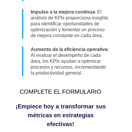
Impulso a la mejora continua
: El
análisis de KPIs proporciona insights
para identificar oportunidades de
optimización y fomentar un proceso
de mejora constante en cada área.
Aumento de la eficiencia operativa
:
Al evaluar el desempeño de cada
área, los KPIs ayudan a optimizar
procesos y recursos, incrementando
la productividad general.
COMPLETE EL FORMULARIO
¡Empiece hoy a transformar sus
métricas en estrategias
efectivas!