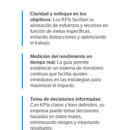
Claridad y enfoque en los
objetivos
: Los KPIs facilitan la
alineación de esfuerzos y recursos en
función de metas específicas,
evitando distracciones y optimizando
el trabajo.
Medición del rendimiento en
tiempo real
: La guía permite
establecer un sistema de monitoreo
continuo que facilita ajustes
inmediatos en las estrategias para
maximizar el impacto.
Toma de decisiones informadas
:
Con KPIs claros y bien definidos, su
empresa puede tomar decisiones
basadas en datos reales,
minimizando riesgos y mejorando
resultados.