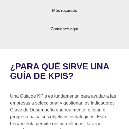
Más recursos
Comience aquí
¿PARA QUÉ SIRVE UNA
GUÍA DE KPIS?
Una Guía de KPIs es fundamental para ayudar a las
empresas a seleccionar y gestionar los Indicadores
Clave de Desempeño que realmente reflejan el
progreso hacia sus objetivos estratégicos. Esta
herramienta permite definir métricas claras y