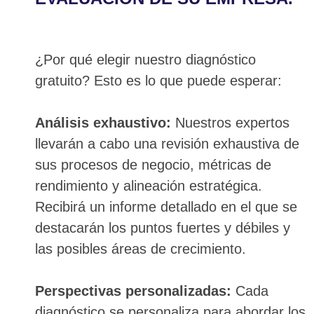
¿Por qué elegir nuestro diagnóstico
gratuito? Esto es lo que puede esperar:
Análisis exhaustivo:
Nuestros expertos
llevarán a cabo una revisión exhaustiva de
sus procesos de negocio, métricas de
rendimiento y alineación estratégica.
Recibirá un informe detallado en el que se
destacarán los puntos fuertes y débiles y
las posibles áreas de crecimiento.
Perspectivas personalizadas:
Cada
diagnóstico se personaliza para abordar los