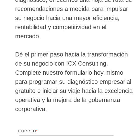
recomendaciones a medida para impulsar
su negocio hacia una mayor eficiencia,
rentabilidad y competitividad en el
mercado.
Dé el primer paso hacia la transformación
de su negocio con ICX Consulting.
Complete nuestro formulario hoy mismo
para programar su diagnóstico empresarial
gratuito e iniciar su viaje hacia la excelencia
operativa y la mejora de la gobernanza
corporativa.
CORREO
*