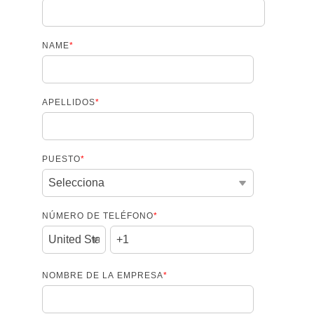
NAME
*
APELLIDOS
*
PUESTO
*
NÚMERO DE TELÉFONO
*
NOMBRE DE LA EMPRESA
*