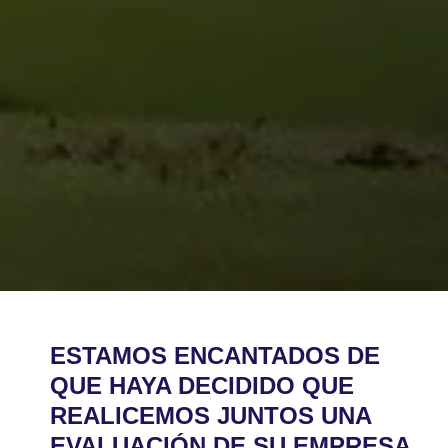
ESTAMOS ENCANTADOS DE
QUE HAYA DECIDIDO QUE
REALICEMOS JUNTOS UNA
EVALUACIÓN DE SU EMPRESA.