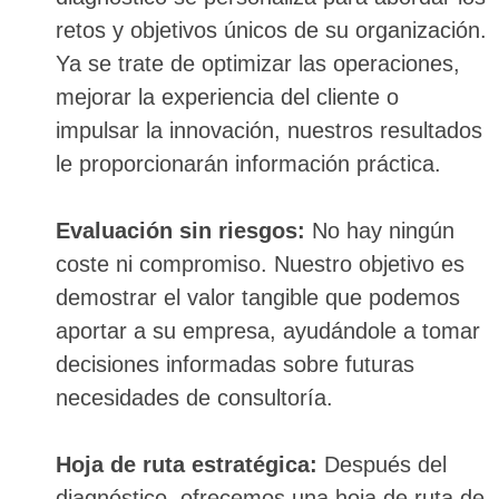
retos y objetivos únicos de su organización.
Ya se trate de optimizar las operaciones,
mejorar la experiencia del cliente o
impulsar la innovación, nuestros resultados
le proporcionarán información práctica.
Evaluación sin riesgos:
No hay ningún
coste ni compromiso. Nuestro objetivo es
demostrar el valor tangible que podemos
aportar a su empresa, ayudándole a tomar
decisiones informadas sobre futuras
necesidades de consultoría.
Hoja de ruta estratégica:
Después del
diagnóstico, ofrecemos una hoja de ruta de