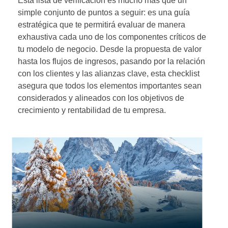
Esta lista de verificación es mucho más que un
simple conjunto de puntos a seguir: es una guía
estratégica que te permitirá evaluar de manera
exhaustiva cada uno de los componentes críticos de
tu modelo de negocio. Desde la propuesta de valor
hasta los flujos de ingresos, pasando por la relación
con los clientes y las alianzas clave, esta checklist
asegura que todos los elementos importantes sean
considerados y alineados con los objetivos de
crecimiento y rentabilidad de tu empresa.