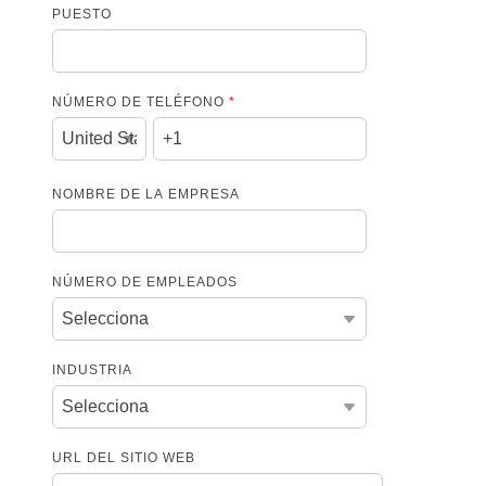
PUESTO
NÚMERO DE TELÉFONO
*
NOMBRE DE LA EMPRESA
NÚMERO DE EMPLEADOS
INDUSTRIA
URL DEL SITIO WEB