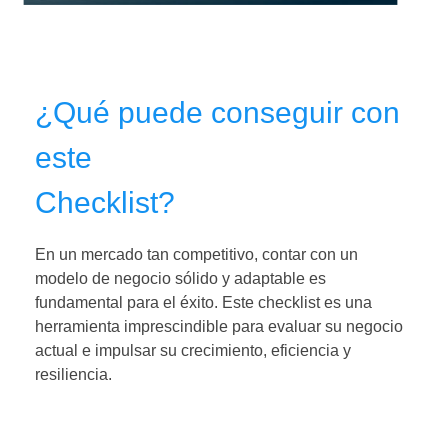
¿Qué puede conseguir con
este
Checklist?
En un mercado tan competitivo, contar con un
modelo de negocio sólido y adaptable es
fundamental para el éxito. Este checklist es una
herramienta imprescindible para evaluar su negocio
actual e impulsar su crecimiento, eficiencia y
resiliencia.