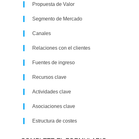
Propuesta de Valor
Segmento de Mercado
Canales
Relaciones con el clientes
Fuentes de ingreso
Recursos clave
Actividades clave
Asociaciones clave
Estructura de costes