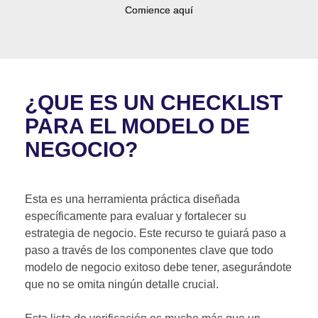
Comience aquí
¿QUE ES UN CHECKLIST
PARA EL MODELO DE
NEGOCIO?
Esta es una herramienta práctica diseñada
específicamente para evaluar y fortalecer su
estrategia de negocio. Este recurso te guiará paso a
paso a través de los componentes clave que todo
modelo de negocio exitoso debe tener, asegurándote
que no se omita ningún detalle crucial.