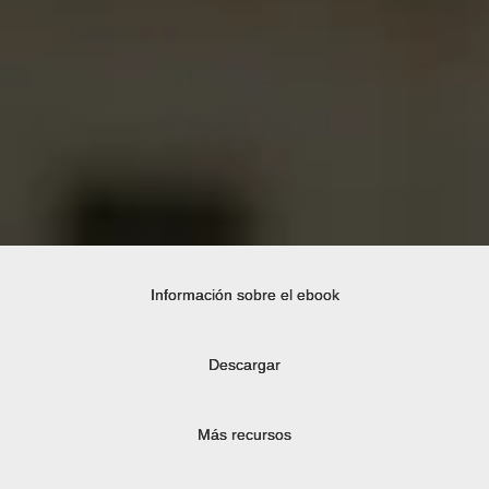
Información sobre el ebook
Descargar
Más recursos