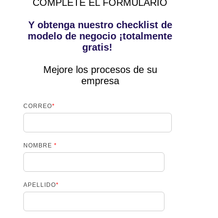
COMPLETE EL FORMULARIO
Y obtenga nuestro checklist de
modelo de negocio ¡totalmente
gratis!
Mejore los procesos de su
empresa
CORREO
*
NOMBRE
*
APELLIDO
*