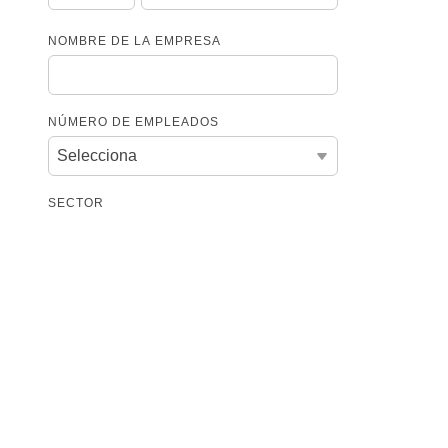
NOMBRE DE LA EMPRESA
NÚMERO DE EMPLEADOS
SECTOR
URL DEL SITIO WEB