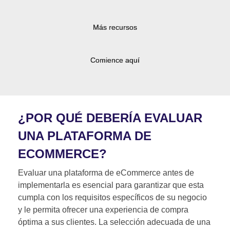
Más recursos
Comience aquí
¿POR QUÉ DEBERÍA EVALUAR
UNA PLATAFORMA DE
ECOMMERCE?
Evaluar una plataforma de eCommerce antes de
implementarla es esencial para garantizar que esta
cumpla con los requisitos específicos de su negocio
y le permita ofrecer una experiencia de compra
óptima a sus clientes. La selección adecuada de una