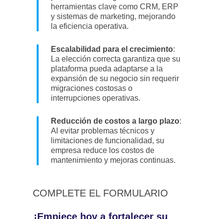
herramientas clave como CRM, ERP
y sistemas de marketing, mejorando
la eficiencia operativa.
Escalabilidad para el crecimiento
:
La elección correcta garantiza que su
plataforma pueda adaptarse a la
expansión de su negocio sin requerir
migraciones costosas o
interrupciones operativas.
Reducción de costos a largo plazo
:
Al evitar problemas técnicos y
limitaciones de funcionalidad, su
empresa reduce los costos de
mantenimiento y mejoras continuas.
COMPLETE EL FORMULARIO
¡Empiece hoy a fortalecer su