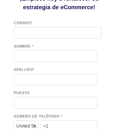
estrategia de eCommerce!
CORREO
*
NOMBRE
*
APELLIDO
*
PUESTO
NÚMERO DE TELÉFONO
*