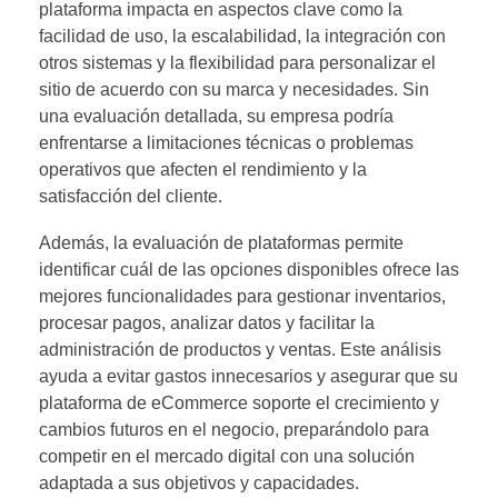
plataforma impacta en aspectos clave como la
facilidad de uso, la escalabilidad, la integración con
otros sistemas y la flexibilidad para personalizar el
sitio de acuerdo con su marca y necesidades. Sin
una evaluación detallada, su empresa podría
enfrentarse a limitaciones técnicas o problemas
operativos que afecten el rendimiento y la
satisfacción del cliente.
Además, la evaluación de plataformas permite
identificar cuál de las opciones disponibles ofrece las
mejores funcionalidades para gestionar inventarios,
procesar pagos, analizar datos y facilitar la
administración de productos y ventas. Este análisis
ayuda a evitar gastos innecesarios y asegurar que su
plataforma de eCommerce soporte el crecimiento y
cambios futuros en el negocio, preparándolo para
competir en el mercado digital con una solución
adaptada a sus objetivos y capacidades.