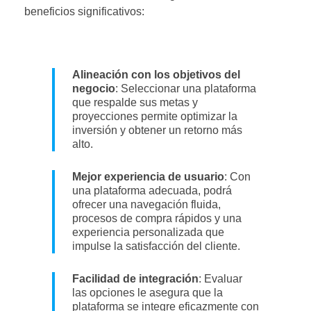
beneficios significativos:
Alineación con los objetivos del
negocio
: Seleccionar una plataforma
que respalde sus metas y
proyecciones permite optimizar la
inversión y obtener un retorno más
alto.
Mejor experiencia de usuario
: Con
una plataforma adecuada, podrá
ofrecer una navegación fluida,
procesos de compra rápidos y una
experiencia personalizada que
impulse la satisfacción del cliente.
Facilidad de integración
: Evaluar
las opciones le asegura que la
plataforma se integre eficazmente con