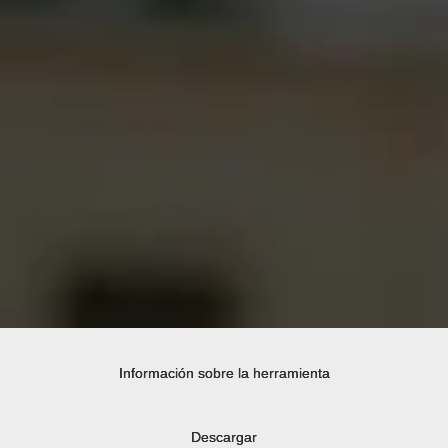
Información sobre la herramienta
Descargar