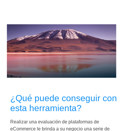
¿Qué puede conseguir con
esta herramienta?
Realizar una evaluación de plataformas de
eCommerce le brinda a su negocio una serie de