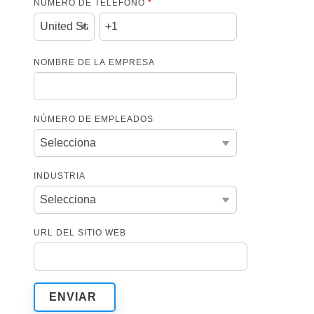
NÚMERO DE TELÉFONO
*
NOMBRE DE LA EMPRESA
NÚMERO DE EMPLEADOS
INDUSTRIA
URL DEL SITIO WEB