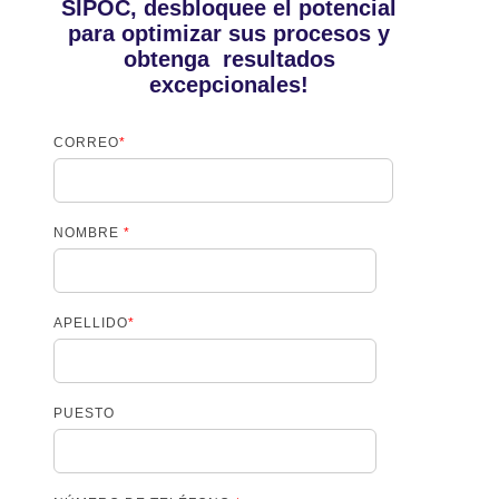
SIPOC, desbloquee el potencial
para optimizar sus procesos y
obtenga resultados
excepcionales!
CORREO
*
NOMBRE
*
APELLIDO
*
PUESTO