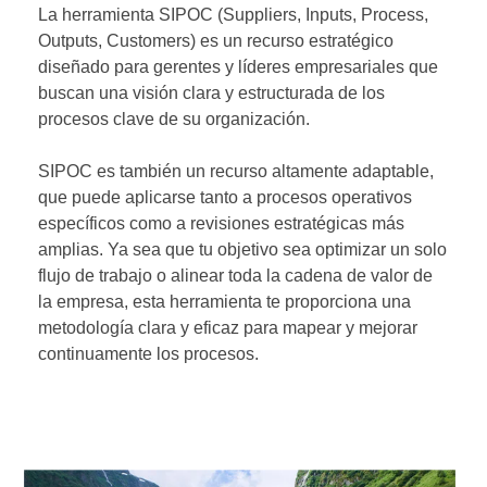
La herramienta SIPOC (Suppliers, Inputs, Process,
Outputs, Customers) es un recurso estratégico
diseñado para gerentes y líderes empresariales que
buscan una visión clara y estructurada de los
procesos clave de su organización.
SIPOC es también un recurso altamente adaptable,
que puede aplicarse tanto a procesos operativos
específicos como a revisiones estratégicas más
amplias. Ya sea que tu objetivo sea optimizar un solo
flujo de trabajo o alinear toda la cadena de valor de
la empresa, esta herramienta te proporciona una
metodología clara y eficaz para mapear y mejorar
continuamente los procesos.