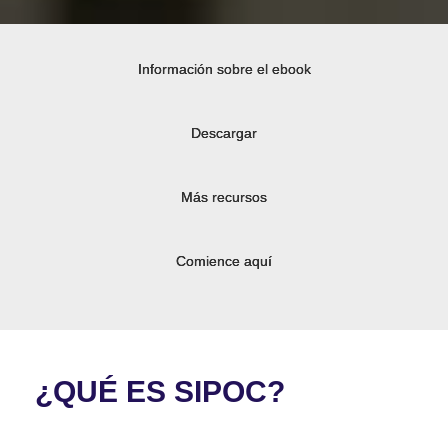
Información sobre el ebook
Descargar
Más recursos
Comience aquí
¿QUÉ ES SIPOC?