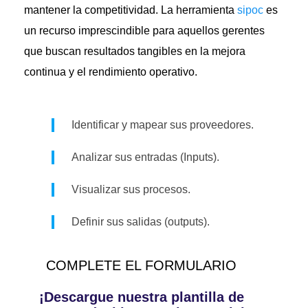
mantener la competitividad. La herramienta
sipoc
es
un recurso imprescindible para aquellos gerentes
que buscan resultados tangibles en la mejora
continua y el rendimiento operativo.
Identificar y mapear sus proveedores.
Analizar sus entradas (Inputs).
Visualizar sus procesos.
Definir sus salidas (outputs).
COMPLETE EL FORMULARIO
¡Descargue nuestra plantilla de