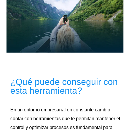
¿Qué puede conseguir con
esta herramienta?
En un entorno empresarial en constante cambio,
contar con herramientas que te permitan mantener el
control y optimizar procesos es fundamental para