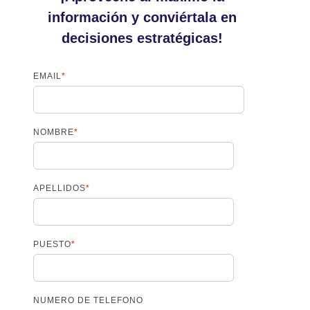
información y conviértala en
decisiones estratégicas!
EMAIL
*
NOMBRE
*
APELLIDOS
*
PUESTO
*
NUMERO DE TELEFONO