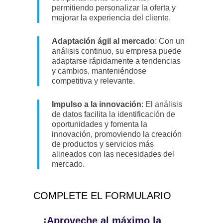
permitiendo personalizar la oferta y
mejorar la experiencia del cliente.
Adaptación ágil al mercado
: Con un
análisis continuo, su empresa puede
adaptarse rápidamente a tendencias
y cambios, manteniéndose
competitiva y relevante.
Impulso a la innovación
: El análisis
de datos facilita la identificación de
oportunidades y fomenta la
innovación, promoviendo la creación
de productos y servicios más
alineados con las necesidades del
mercado.
COMPLETE EL FORMULARIO
¡Aproveche al máximo la