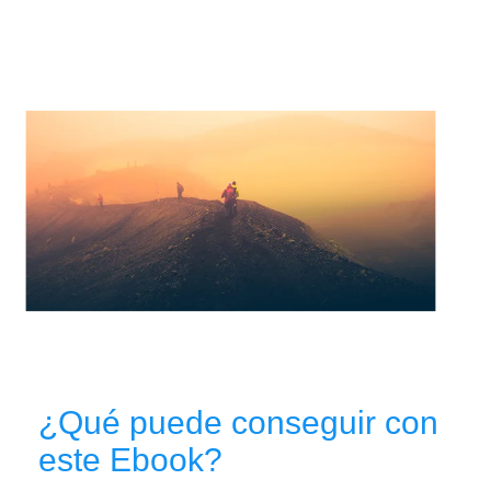
¿Qué puede conseguir con
este Ebook?