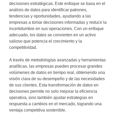
decisiones estratégicas. Este enfoque se basa en el
análisis de datos para identificar patrones,
tendencias y oportunidades, ayudando a las
empresas a tomar decisiones informadas y reducir la
incertidumbre en sus operaciones. Con un enfoque
adecuado, los datos se convierten en un activo
valioso que potencia el crecimiento y la
competitividad.
A través de metodologías avanzadas y herramientas
analíticas, las empresas pueden procesar grandes
volúmenes de datos en tiempo real, obteniendo una
visión clara de su desempeño y de las necesidades
de sus clientes. Esta transformación de datos en
decisiones permite no solo mejorar la eficiencia
operativa, sino también ajustar estrategias en
respuesta a cambios en el mercado, logrando una
ventaja competitiva sostenible.