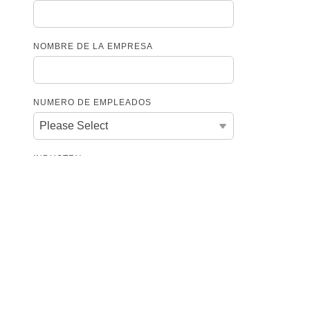
NOMBRE DE LA EMPRESA
NUMERO DE EMPLEADOS
INDUSTRY
URL DEL SITIO WEB
*