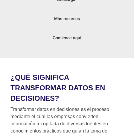
Más recursos
Comience aquí
¿QUÉ SIGNIFICA
TRANSFORMAR DATOS EN
DECISIONES?
Transformar datos en decisiones es el proceso
mediante el cual las empresas convierten
información recopilada de diversas fuentes en
conocimientos prácticos que guían la toma de