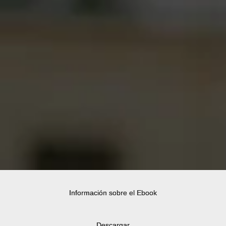
Información sobre el Ebook
Descargar