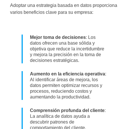
Adoptar una estrategia basada en datos proporciona
varios beneficios clave para su empresa:
Mejor toma de decisiones
: Los
datos ofrecen una base sólida y
objetiva que reduce la incertidumbre
y mejora la precisión en la toma de
decisiones estratégicas.
Aumento en la eficiencia operativa
:
Al identificar áreas de mejora, los
datos permiten optimizar recursos y
procesos, reduciendo costos y
aumentando la productividad.
Comprensión profunda del cliente
:
La analítica de datos ayuda a
descubrir patrones de
comportamiento del cliente,