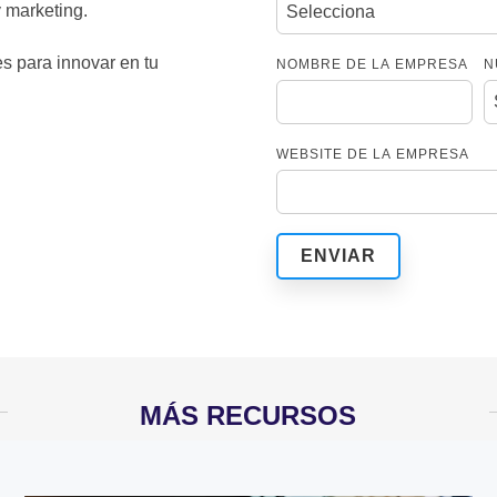
y marketing.
s para innovar en tu
NOMBRE DE LA EMPRESA
N
WEBSITE DE LA EMPRESA
MÁS RECURSOS