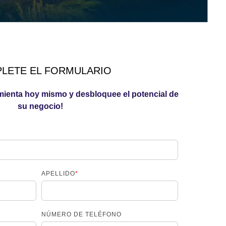
LETE EL FORMULARIO
mienta hoy mismo y desbloquee el potencial de
su negocio!
APELLIDO
*
NÚMERO DE TELÉFONO