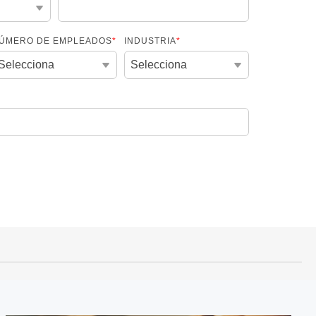
ÚMERO DE EMPLEADOS
*
INDUSTRIA
*