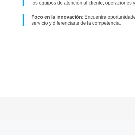
los equipos de atención al cliente, operaciones 
Foco en la innovación
: Encuentra oportunidade
servicio y diferenciarte de la competencia.