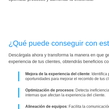
¿Qué puede conseguir con est
Descárgala ahora y transforma la manera en que ge
experiencia de tus clientes, obtendrás beneficios c
Mejora de la experiencia del cliente
: Identifica
oportunidades para mejorar el recorrido de tus cl
Optimización de procesos
: Detecta ineficienc
internas que afectan la experiencia del cliente.
Alineación de equipos
: Facilita la comunicaci