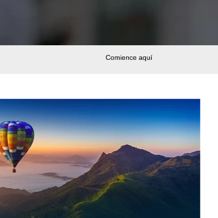
Comience aquí